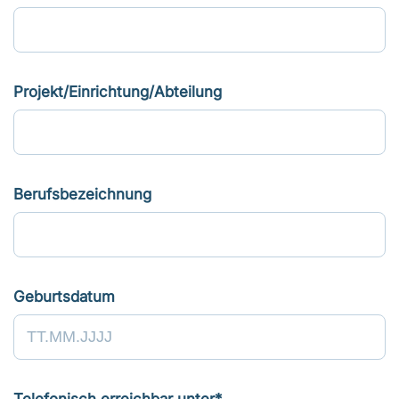
Projekt/Einrichtung/Abteilung
Berufsbezeichnung
Geburtsdatum