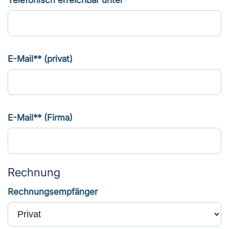
Telefonisch erreichbar unter*
E-Mail** (privat)
E-Mail** (Firma)
Rechnung
Rechnungsempfänger