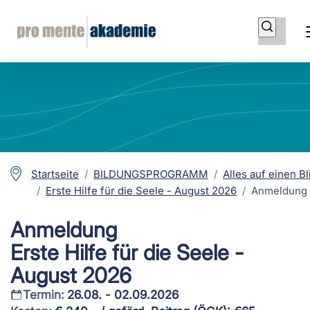
Startseite
BILDUNGSPROGRAMM
Alles auf einen Bl
Erste Hilfe für die Seele - August 2026
Anmeldung
Anmeldung
Erste Hilfe für die Seele -
August 2026
Termin:
26.08. - 02.09.2026