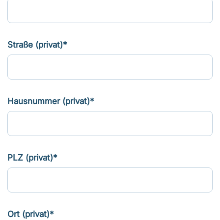
Straße (privat)*
Hausnummer (privat)*
PLZ (privat)*
Ort (privat)*