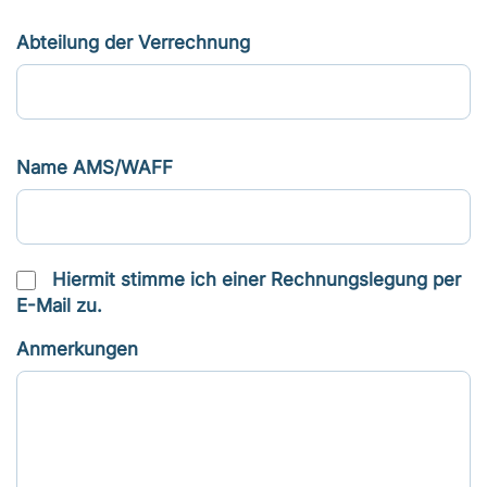
Abteilung der Verrechnung
Name AMS/WAFF
Hiermit stimme ich einer Rechnungslegung per
E-Mail zu.
Anmerkungen