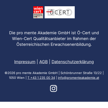
Die pro mente Akademie GmbH ist Ö-Cert und
Wien-Cert Qualitätsanbieter im Rahmen der
Österreichischen Erwachsenenbildung.
Impressum
|
AGB
|
Datenschutzerklärung
©2026 pro mente Akademie GmbH | Schönbrunner Straße 13/22 |
1050 Wien |
T +43 1 235 00 34
|
info@promenteakademie.at