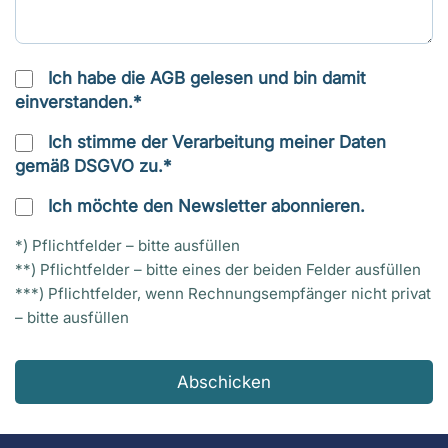
Ich habe die AGB gelesen und bin damit
einverstanden.*
Ich stimme der Verarbeitung meiner Daten
gemäß DSGVO zu.*
Ich möchte den Newsletter abonnieren.
*) Pflichtfelder – bitte ausfüllen
**) Pflichtfelder – bitte eines der beiden Felder ausfüllen
***) Pflichtfelder, wenn Rechnungsempfänger nicht privat
– bitte ausfüllen
Abschicken