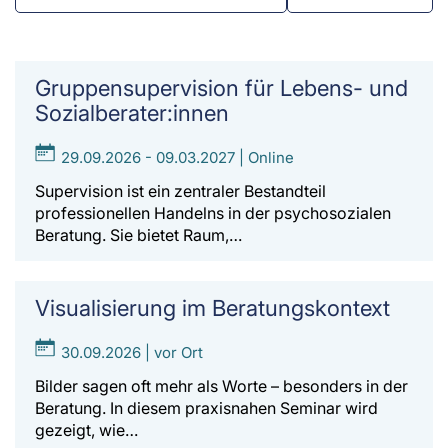
Gruppensupervision für Lebens- und
Sozialberater:innen
29.09.2026 - 09.03.2027 | Online
Supervision ist ein zentraler Bestandteil
professionellen Handelns in der psychosozialen
Beratung. Sie bietet Raum,…
Visualisierung im Beratungskontext
30.09.2026 | vor Ort
Bilder sagen oft mehr als Worte – besonders in der
Beratung. In diesem praxisnahen Seminar wird
gezeigt, wie…