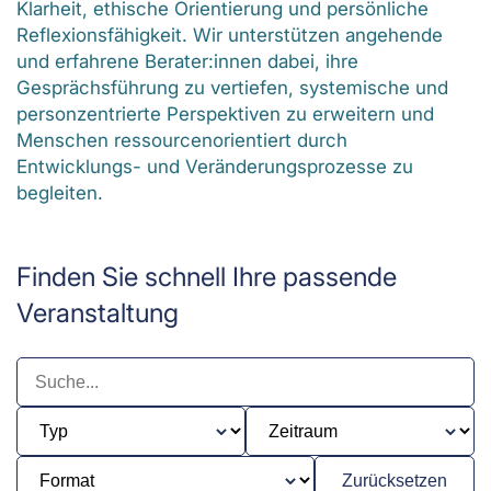
Klarheit, ethische Orientierung und persönliche
Reflexionsfähigkeit. Wir unterstützen angehende
und erfahrene Berater:innen dabei, ihre
Gesprächsführung zu vertiefen, systemische und
personzentrierte Perspektiven zu erweitern und
Menschen ressourcenorientiert durch
Entwicklungs- und Veränderungsprozesse zu
begleiten.
Finden Sie schnell Ihre passende
Veranstaltung
Zurücksetzen