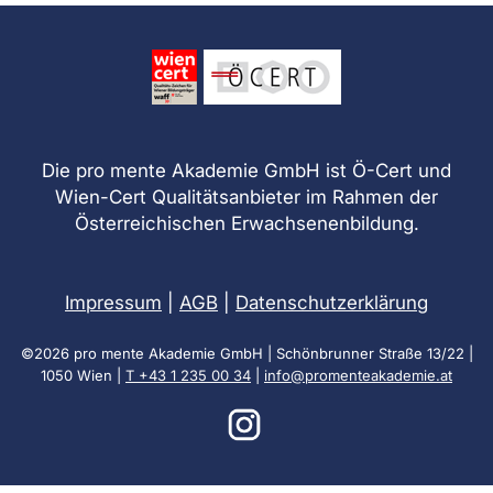
Die pro mente Akademie GmbH ist Ö-Cert und
Wien-Cert Qualitätsanbieter im Rahmen der
Österreichischen Erwachsenenbildung.
Impressum
|
AGB
|
Datenschutzerklärung
©2026 pro mente Akademie GmbH | Schönbrunner Straße 13/22 |
1050 Wien |
T +43 1 235 00 34
|
info@promenteakademie.at