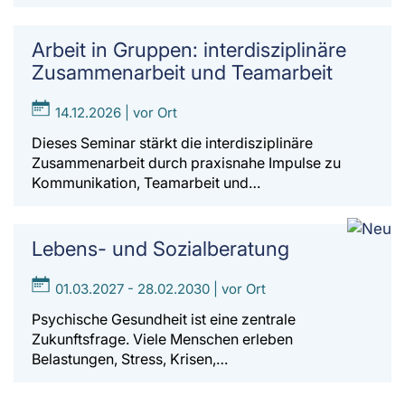
Arbeit in Gruppen: interdisziplinäre
Zusammenarbeit und Teamarbeit
14.12.2026 | vor Ort
Dieses Seminar stärkt die interdisziplinäre
Zusammenarbeit durch praxisnahe Impulse zu
Kommunikation, Teamarbeit und…
Lebens- und Sozialberatung
01.03.2027 - 28.02.2030 | vor Ort
Psychische Gesundheit ist eine zentrale
Zukunftsfrage. Viele Menschen erleben
Belastungen, Stress, Krisen,…