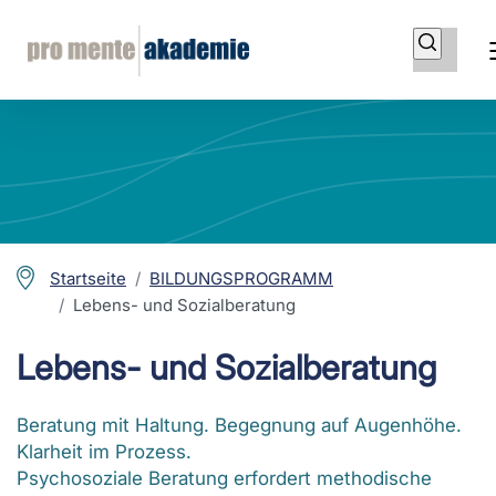
Startseite
BILDUNGSPROGRAMM
Lebens- und Sozialberatung
Lebens- und Sozialberatung
Beratung mit Haltung. Begegnung auf Augenhöhe.
Klarheit im Prozess.
Psychosoziale Beratung erfordert methodische