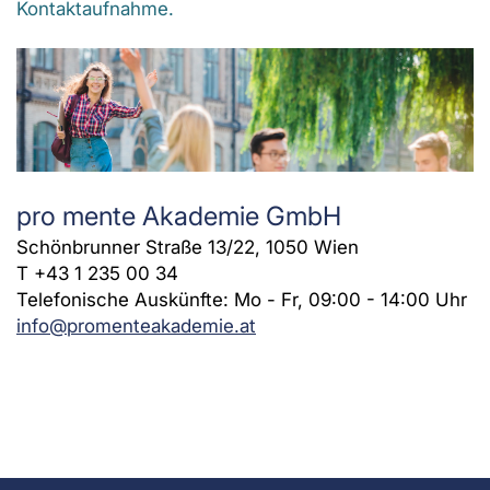
Kontaktaufnahme.
pro mente Akademie GmbH
Schönbrunner Straße 13/22, 1050 Wien
T +43 1 235 00 34
Telefonische Auskünfte: Mo - Fr, 09:00 - 14:00 Uhr
info@promenteakademie.at