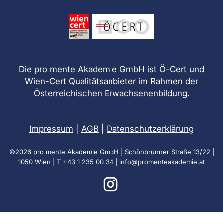
Die pro mente Akademie GmbH ist Ö-Cert und
Wien-Cert Qualitätsanbieter im Rahmen der
Österreichischen Erwachsenenbildung.
Impressum
|
AGB
|
Datenschutzerklärung
©2026 pro mente Akademie GmbH | Schönbrunner Straße 13/22 |
1050 Wien |
T +43 1 235 00 34
|
info@promenteakademie.at