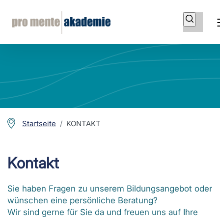
Startseite
KONTAKT
Kontakt
Sie haben Fragen zu unserem Bildungsangebot oder
wünschen eine persönliche Beratung?
Wir sind gerne für Sie da und freuen uns auf Ihre