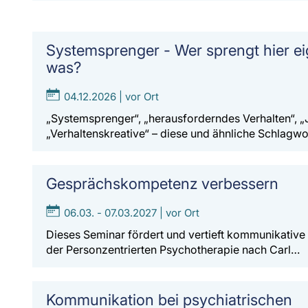
Systemsprenger - Wer sprengt hier ei
was?
04.12.2026 | vor Ort
„Systemsprenger“, „herausforderndes Verhalten“, „
„Verhaltenskreative“ – diese und ähnliche Schlagw
Gesprächskompetenz verbessern
06.03. - 07.03.2027 | vor Ort
Dieses Seminar fördert und vertieft kommunikativ
der Personzentrierten Psychotherapie nach Carl…
Kommunikation bei psychiatrischen