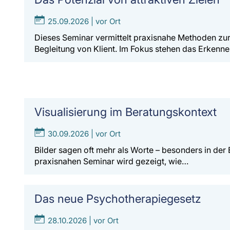
25.09.2026 | vor Ort
Dieses Seminar vermittelt praxisnahe Methoden zur 
Begleitung von Klient. Im Fokus stehen das Erkenn
Visualisierung im Beratungskontext
30.09.2026 | vor Ort
Bilder sagen oft mehr als Worte – besonders in der
praxisnahen Seminar wird gezeigt, wie…
Das neue Psychotherapiegesetz
28.10.2026 | vor Ort