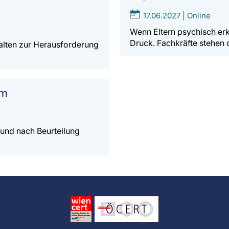
17.06.2027 | Online
Wenn Eltern psychisch erk
Druck. Fachkräfte stehen
alten zur Herausforderung
um
 und nach Beurteilung