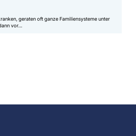
ranken, geraten oft ganze Familiensysteme unter
 dann vor…