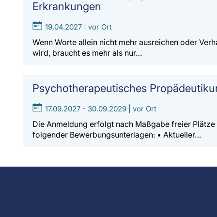
Erkrankungen
19.04.2027 | vor Ort
Wenn Worte allein nicht mehr ausreichen oder Verh
wird, braucht es mehr als nur…
Psychotherapeutisches Propädeutik
17.09.2027 - 30.09.2029 | vor Ort
Die Anmeldung erfolgt nach Maßgabe freier Plätze
folgender Bewerbungsunterlagen: • Aktueller…