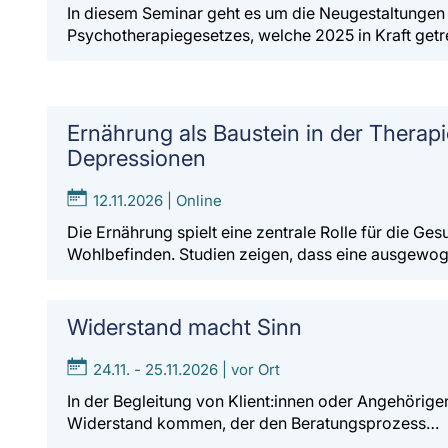
In diesem Seminar geht es um die Neugestaltungen
Psychotherapiegesetzes, welche 2025 in Kraft getr
Ernährung als Baustein in der Therap
Depressionen
12.11.2026 | Online
Die Ernährung spielt eine zentrale Rolle für die Ge
Wohlbefinden. Studien zeigen, dass eine ausgew
Widerstand macht Sinn
24.11. - 25.11.2026 | vor Ort
In der Begleitung von Klient:innen oder Angehörig
Widerstand kommen, der den Beratungsprozess…