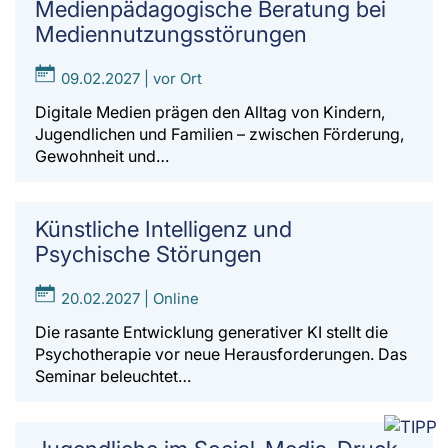
Medienpädagogische Beratung bei
Mediennutzungsstörungen
09.02.2027 | vor Ort
Digitale Medien prägen den Alltag von Kindern,
Jugendlichen und Familien – zwischen Förderung,
Gewohnheit und…
Künstliche Intelligenz und
Psychische Störungen
20.02.2027 | Online
Die rasante Entwicklung generativer KI stellt die
Psychotherapie vor neue Herausforderungen. Das
Seminar beleuchtet…