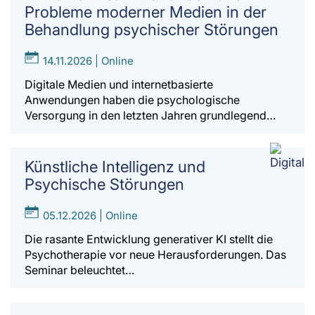
Probleme moderner Medien in der
Behandlung psychischer Störungen
14.11.2026 | Online
Digitale Medien und internetbasierte
Anwendungen haben die psychologische
Versorgung in den letzten Jahren grundlegend…
Künstliche Intelligenz und
Psychische Störungen
05.12.2026 | Online
Die rasante Entwicklung generativer KI stellt die
Psychotherapie vor neue Herausforderungen. Das
Seminar beleuchtet…