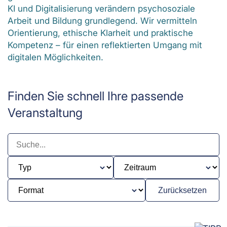
KI und Digitalisierung verändern psychosoziale
Arbeit und Bildung grundlegend. Wir vermitteln
Orientierung, ethische Klarheit und praktische
Kompetenz – für einen reflektierten Umgang mit
digitalen Möglichkeiten.
Finden Sie schnell Ihre passende
Veranstaltung
Zurücksetzen