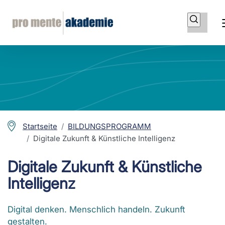
Startseite
BILDUNGSPROGRAMM
Digitale Zukunft & Künstliche Intelligenz
Digitale Zukunft & Künstliche
Intelligenz
Digital denken. Menschlich handeln. Zukunft
gestalten.