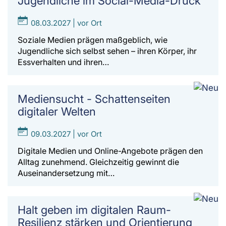
Jugendliche im Social-Media-Druck
08.03.2027 | vor Ort
Soziale Medien prägen maßgeblich, wie
Jugendliche sich selbst sehen – ihren Körper, ihr
Essverhalten und ihren…
Mediensucht - Schattenseiten
digitaler Welten
09.03.2027 | vor Ort
Digitale Medien und Online-Angebote prägen den
Alltag zunehmend. Gleichzeitig gewinnt die
Auseinandersetzung mit…
Halt geben im digitalen Raum-
Resilienz stärken und Orientierung