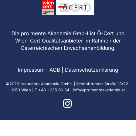
Die pro mente Akademie GmbH ist Ö-Cert und
Wien-Cert Qualitätsanbieter im Rahmen der
Österreichischen Erwachsenenbildung.
Impressum
|
AGB
|
Datenschutzerklärung
©2026 pro mente Akademie GmbH | Schönbrunner Straße 13/22 |
1050 Wien |
T +43 1 235 00 34
|
info@promenteakademie.at