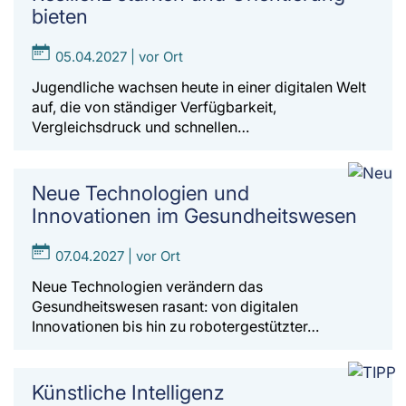
bieten
05.04.2027 | vor Ort
Jugendliche wachsen heute in einer digitalen Welt
auf, die von ständiger Verfügbarkeit,
Vergleichsdruck und schnellen…
Neue Technologien und
Innovationen im Gesundheitswesen
07.04.2027 | vor Ort
Neue Technologien verändern das
Gesundheitswesen rasant: von digitalen
Innovationen bis hin zu robotergestützter…
Künstliche Intelligenz