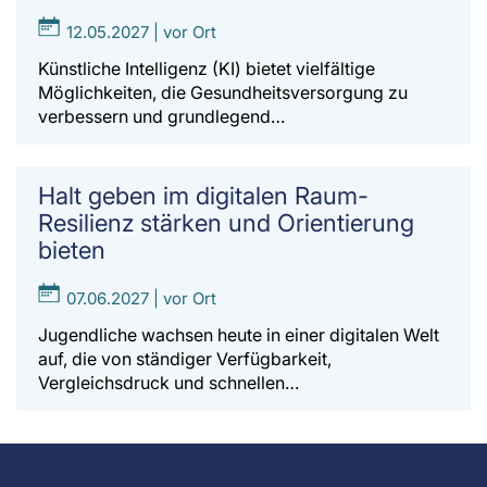
12.05.2027 | vor Ort
Künstliche Intelligenz (KI) bietet vielfältige
Möglichkeiten, die Gesundheitsversorgung zu
verbessern und grundlegend…
Halt geben im digitalen Raum-
Resilienz stärken und Orientierung
bieten
07.06.2027 | vor Ort
Jugendliche wachsen heute in einer digitalen Welt
auf, die von ständiger Verfügbarkeit,
Vergleichsdruck und schnellen…