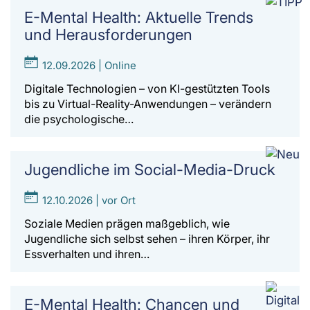
E-Mental Health: Aktuelle Trends
und Herausforderungen
12.09.2026 | Online
Digitale Technologien – von KI-gestützten Tools
bis zu Virtual-Reality-Anwendungen – verändern
die psychologische…
Jugendliche im Social-Media-Druck
12.10.2026 | vor Ort
Soziale Medien prägen maßgeblich, wie
Jugendliche sich selbst sehen – ihren Körper, ihr
Essverhalten und ihren…
E-Mental Health: Chancen und