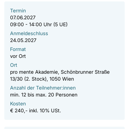
Termin
07.06.2027
09:00 - 14:00 Uhr (5 UE)
Anmeldeschluss
24.05.2027
Format
vor Ort
Ort
pro mente Akademie, Schönbrunner Straße
13/30 (2. Stock), 1050 Wien
Anzahl der Teilnehmer:innen
min. 12 bis max. 20 Personen
Kosten
€ 240,- inkl. 10% USt.