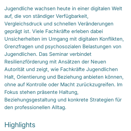
Jugendliche wachsen heute in einer digitalen Welt
auf, die von ständiger Verfügbarkeit,
Vergleichsdruck und schnellen Veränderungen
geprägt ist. Viele Fachkräfte erleben dabei
Unsicherheiten im Umgang mit digitalen Konflikten,
Grenzfragen und psychosozialen Belastungen von
Jugendlichen. Das Seminar verbindet
Resilienzförderung mit Ansätzen der Neuen
Autorität und zeigt, wie Fachkräfte Jugendlichen
Halt, Orientierung und Beziehung anbieten können,
ohne auf Kontrolle oder Macht zurückzugreifen. Im
Fokus stehen präsente Haltung,
Beziehungsgestaltung und konkrete Strategien für
den professionellen Alltag.
Highlights