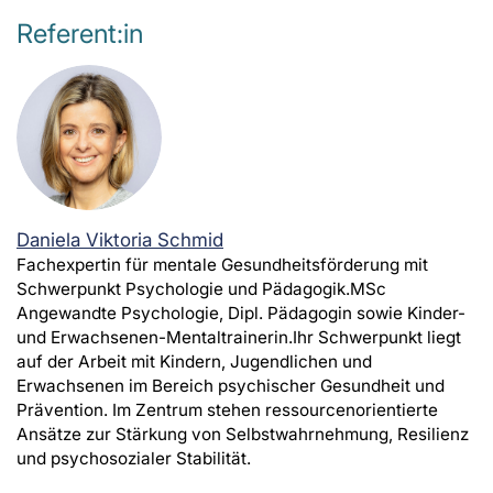
Referent:in
Daniela Viktoria Schmid
Fachexpertin für mentale Gesundheitsförderung mit
Schwerpunkt Psychologie und Pädagogik.MSc
Angewandte Psychologie, Dipl. Pädagogin sowie Kinder-
und Erwachsenen-Mentaltrainerin.Ihr Schwerpunkt liegt
auf der Arbeit mit Kindern, Jugendlichen und
Erwachsenen im Bereich psychischer Gesundheit und
Prävention. Im Zentrum stehen ressourcenorientierte
Ansätze zur Stärkung von Selbstwahrnehmung, Resilienz
und psychosozialer Stabilität.