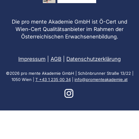
Die pro mente Akademie GmbH ist Ö-Cert und
Wien-Cert Qualitätsanbieter im Rahmen der
Österreichischen Erwachsenenbildung.
Impressum
|
AGB
|
Datenschutzerklärung
©2026 pro mente Akademie GmbH | Schönbrunner Straße 13/22 |
1050 Wien |
T +43 1 235 00 34
|
info@promenteakademie.at