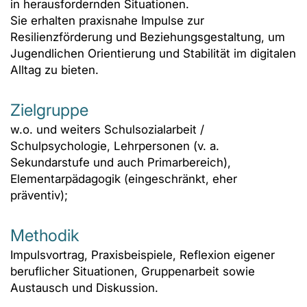
in herausfordernden Situationen.
Sie erhalten praxisnahe Impulse zur
Resilienzförderung und Beziehungsgestaltung, um
Jugendlichen Orientierung und Stabilität im digitalen
Alltag zu bieten.
Zielgruppe
w.o. und weiters Schulsozialarbeit /
Schulpsychologie, Lehrpersonen (v. a.
Sekundarstufe und auch Primarbereich),
Elementarpädagogik (eingeschränkt, eher
präventiv);
Methodik
Impulsvortrag, Praxisbeispiele, Reflexion eigener
beruflicher Situationen, Gruppenarbeit sowie
Austausch und Diskussion.