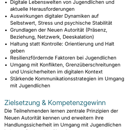
Digitale Lebenswelten von Jugendlichen und
aktuelle Herausforderungen
Auswirkungen digitaler Dynamiken auf
Selbstwert, Stress und psychische Stabilität
Grundlagen der Neuen Autorität (Präsenz,
Beziehung, Netzwerk, Deeskalation)
Haltung statt Kontrolle: Orientierung und Halt
geben
Resilienzfördernde Faktoren bei Jugendlichen
Umgang mit Konflikten, Grenzüberschreitungen
und Unsicherheiten im digitalen Kontext
Stärkende Kommunikationsstrategien im Umgang
mit Jugendlichen
Zielsetzung & Kompetenzgewinn
Die Teilnehmenden lernen zentrale Prinzipien der
Neuen Autorität kennen und erweitern ihre
Handlungssicherheit im Umgang mit Jugendlichen