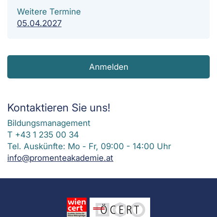
Weitere Termine
05.04.2027
Anmelden
Kontaktieren Sie uns!
Bildungsmanagement
T +43 1 235 00 34
Tel. Auskünfte: Mo - Fr, 09:00 - 14:00 Uhr
info@promenteakademie.at