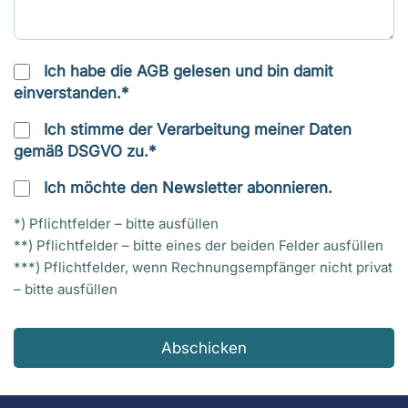
Ich habe die AGB gelesen und bin damit
einverstanden.*
Ich stimme der Verarbeitung meiner Daten
gemäß DSGVO zu.*
Ich möchte den Newsletter abonnieren.
*) Pflichtfelder – bitte ausfüllen
**) Pflichtfelder – bitte eines der beiden Felder ausfüllen
***) Pflichtfelder, wenn Rechnungsempfänger nicht privat
– bitte ausfüllen
Abschicken