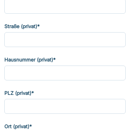
Straße (privat)*
Hausnummer (privat)*
PLZ (privat)*
Ort (privat)*