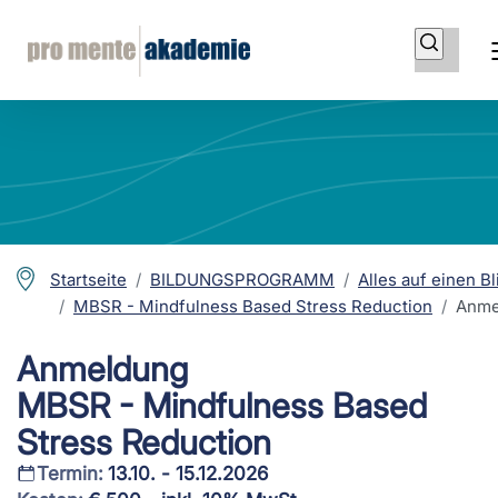
Startseite
BILDUNGSPROGRAMM
Alles auf einen Bl
MBSR - Mindfulness Based Stress Reduction
Anme
Anmeldung
MBSR - Mindfulness Based
Stress Reduction
Termin:
13.10. - 15.12.2026