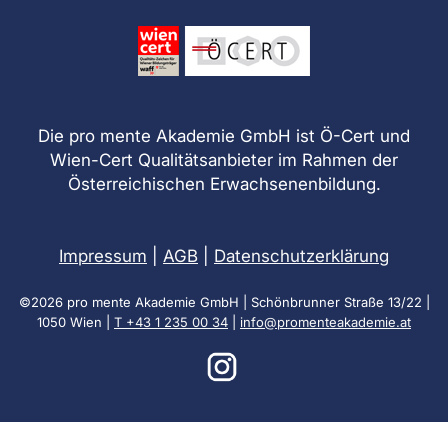
Die pro mente Akademie GmbH ist Ö-Cert und
Wien-Cert Qualitätsanbieter im Rahmen der
Österreichischen Erwachsenenbildung.
Impressum
|
AGB
|
Datenschutzerklärung
©2026 pro mente Akademie GmbH | Schönbrunner Straße 13/22 |
1050 Wien |
T +43 1 235 00 34
|
info@promenteakademie.at