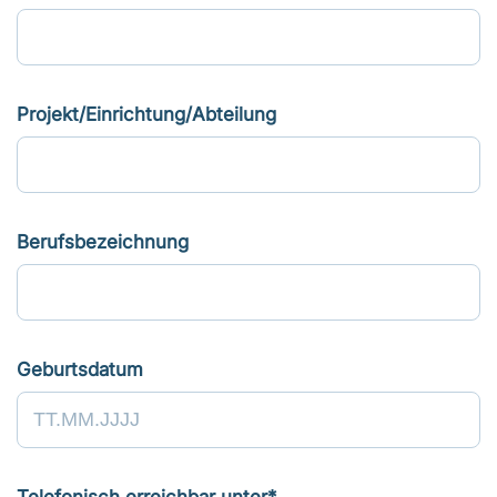
Projekt/Einrichtung/Abteilung
Berufsbezeichnung
Geburtsdatum