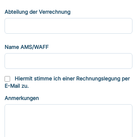
Abteilung der Verrechnung
Name AMS/WAFF
Hiermit stimme ich einer Rechnungslegung per
E-Mail zu.
Anmerkungen