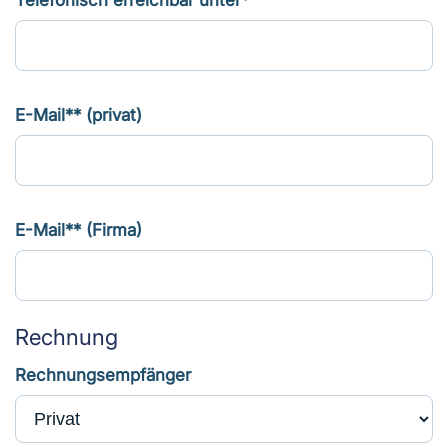
Telefonisch erreichbar unter*
E-Mail** (privat)
E-Mail** (Firma)
Rechnung
Rechnungsempfänger