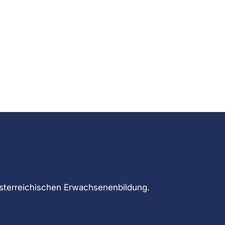
sterreichischen Erwachsenenbildung.