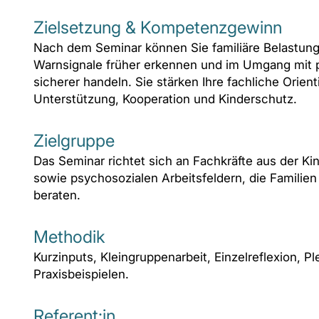
Zielsetzung & Kompetenzgewinn
Nach dem Seminar können Sie familiäre Belastungs
Warnsignale früher erkennen und im Umgang mit p
sicherer handeln. Sie stärken Ihre fachliche Orie
Unterstützung, Kooperation und Kinderschutz.
Zielgruppe
Das Seminar richtet sich an Fachkräfte aus der 
sowie psychosozialen Arbeitsfeldern, die Familien
beraten.
Methodik
Kurzinputs, Kleingruppenarbeit, Einzelreflexion, P
Praxisbeispielen.
Referent:in