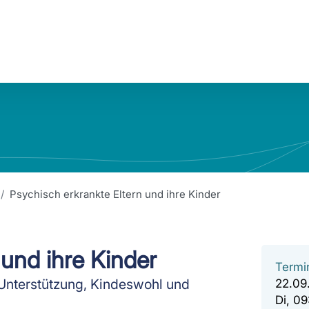
Psychisch erkrankte Eltern und ihre Kinder
 und ihre Kinder
Termi
Unterstützung, Kindeswohl und
22.09
Di, 0