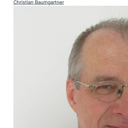
Christian Baumgartner