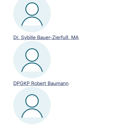
Dr. Sybille Bauer-Zierfuß, MA
DPGKP Robert Baumann