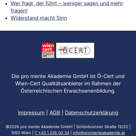
Wer fragt, der führt – weniger sagen und mehr
fragen!
Widerstand macht Sinn
Die pro mente Akademie GmbH ist Ö-Cert und
Wien-Cert Qualitätsanbieter im Rahmen der
Österreichischen Erwachsenenbildung.
Impressum
|
AGB
|
Datenschutzerklärung
©2026 pro mente Akademie GmbH | Schönbrunner Straße 13/22 |
1050 Wien |
T +43 1 235 00 34
|
info@promenteakademie.at