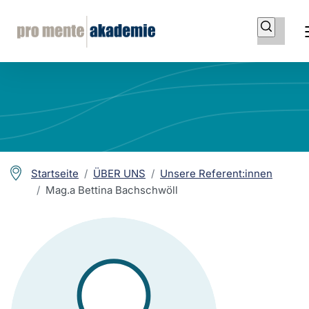
Startseite
ÜBER UNS
Unsere Referent:innen
Mag.a Bettina Bachschwöll