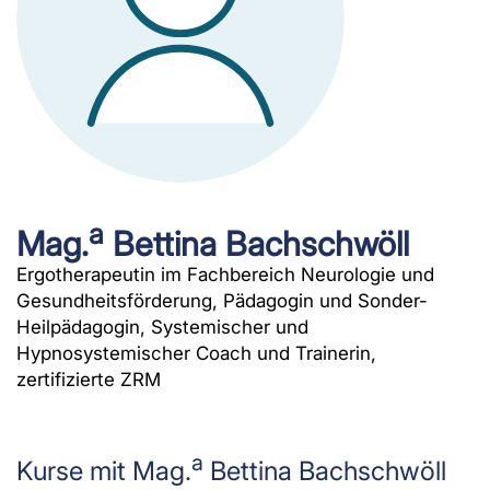
a
Mag.
Bettina Bachschwöll
Ergotherapeutin im Fachbereich Neurologie und
Gesundheitsförderung, Pädagogin und Sonder-
Heilpädagogin, Systemischer und
Hypnosystemischer Coach und Trainerin,
zertifizierte ZRM
a
Kurse mit Mag.
Bettina Bachschwöll