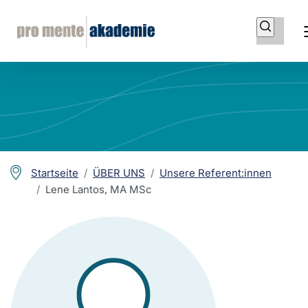
Startseite
ÜBER UNS
Unsere Referent:innen
Lene Lantos, MA MSc