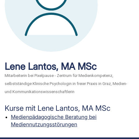
Lene Lantos, MA MSc
Mitarbeiterin bei Pixelpause - Zentrum für Medienkompetenz,
selbstständige Klinische Psychologin in freier Praxis in Graz, Medien-
und Kommunikationswissenschaftlerin
Kurse mit Lene Lantos, MA MSc
Medienpädagogische Beratung bei
Mediennutzungsstörungen