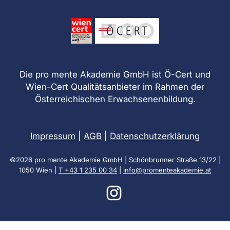
Die pro mente Akademie GmbH ist Ö-Cert und
Wien-Cert Qualitätsanbieter im Rahmen der
Österreichischen Erwachsenenbildung.
Impressum
|
AGB
|
Datenschutzerklärung
©2026 pro mente Akademie GmbH | Schönbrunner Straße 13/22 |
1050 Wien |
T +43 1 235 00 34
|
info@promenteakademie.at