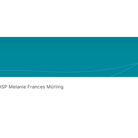
DSP Melanie Frances Mürling