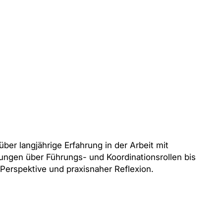
über langjährige Erfahrung in der Arbeit mit
htungen
über Führungs- und Koordinationsrollen bis
erspektive und praxisnaher Reflexion.